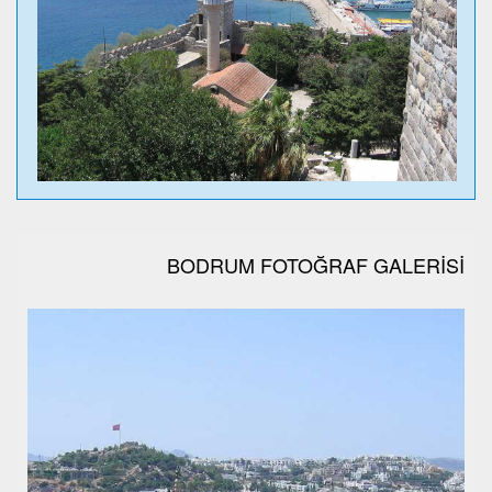
BODRUM FOTOĞRAF GALERİSİ