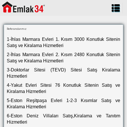
Referanslarımız
1-İhlas Marmara Evleri 1. Kısım 3000 Konutluk Sitenin
Satış ve Kiralama Hizmetleri
2-İhlas Marmara Evleri 2. Kısım 2480 Konutluk Sitenin
Satış ve Kiralama Hizmetleri
3-Doktorlar Sitesi (TEVD) Sitesi Satış Kiralama
Hizmetleri
4-Yakut Evleri Sitesi 76 Konutluk Sitenin Satış ve
Kiralama Hizmetleri
5-Eston Reşitpaşa Evleri 1-2-3 Kısımlar Satış ve
Kiralama Hizmetleri
6-Eston Deniz Villaları Satış,Kiralama ve Tanıtım
Hizmetleri